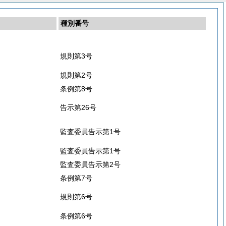
種別番号
規則第3号
規則第2号
条例第8号
告示第26号
監査委員告示第1号
監査委員告示第1号
監査委員告示第2号
条例第7号
規則第6号
条例第6号