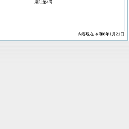
規則第4号
内容現在 令和8年1月21日