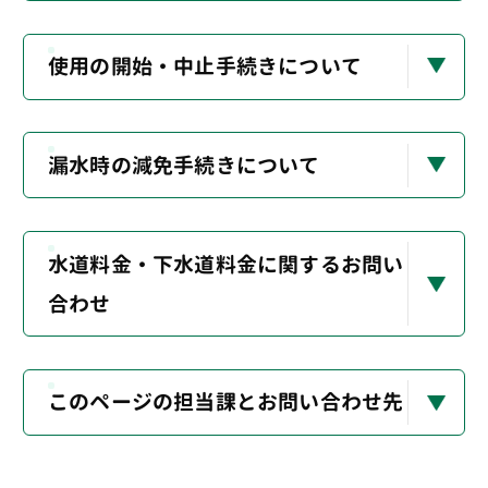
使用の開始・中止手続きについて
漏水時の減免手続きについて
水道料金・下水道料金に関するお問い
合わせ
このページの担当課とお問い合わせ先