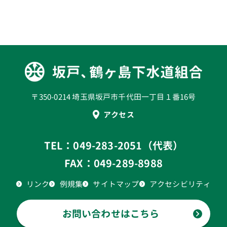
〒350-0214 埼玉県坂戸市千代田一丁目１番16号
アクセス
TEL：049-283-2051（代表）
FAX：049-289-8988
リンク
例規集
サイトマップ
アクセシビリティ
お問い合わせはこちら