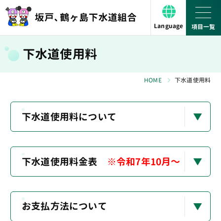
Language
下水道使用料
HOME
下水道使用料
下水道使用料について
下水道使用料金表
※令和7年10月～
お支払方法について